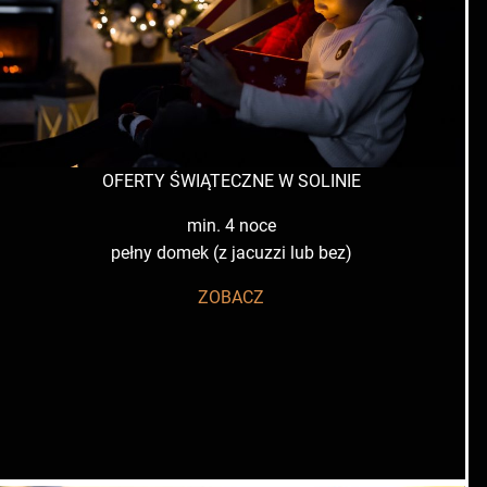
OFERTY ŚWIĄTECZNE W SOLINIE
min. 4 noce
pełny domek (z jacuzzi lub bez)
ZOBACZ