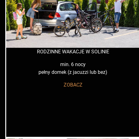
RODZINNE WAKACJE W SOLINIE
min. 6 nocy
pełny domek (z jacuzzi lub bez)
ZOBACZ