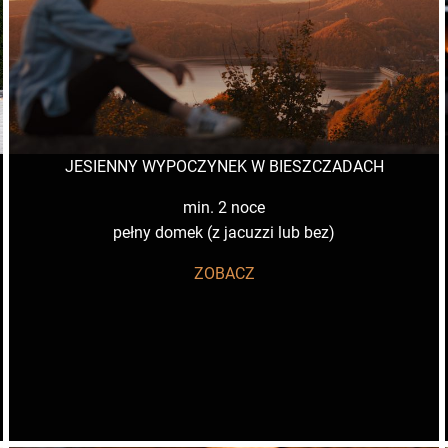
JESIENNY WYPOCZYNEK W BIESZCZADACH
min. 2 noce
pełny domek (z jacuzzi lub bez)
ZOBACZ