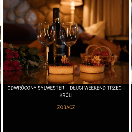
ODWRÓCONY SYLWESTER – DŁUGI WEEKEND TRZECH
KRÓLI
ZOBACZ