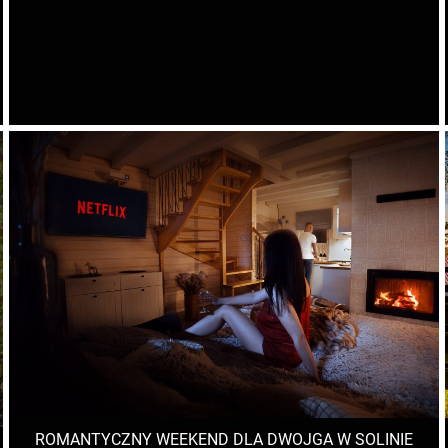
ROMANTYCZNY WEEKEND DLA DWOJGA W SOLINIE