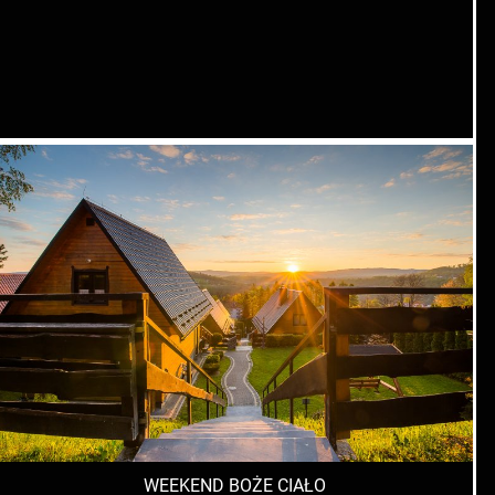
WEEKEND BOŻE CIAŁO