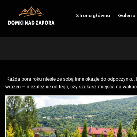
Strona główna
Galeria
Każda pora roku niesie ze sobą inne okazje do odpoczynku. 
wrażeń – niezależnie od tego, czy szukasz miejsca na wakac