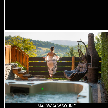
MAJÓWKA W SOLINIE