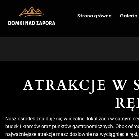
Strona główna
Galeria
ATRAKCJE W 
RĘ
Nasz ośrodek znajduje się w idealnej lokalizacji w samym ce
budek i kramów oraz punktów gastronomicznych. Obok ośrodk
najważniejsze atrakcje masz dosłownie na wyciągnięcie ręk