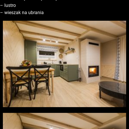
– lustro
– wieszak na ubrania